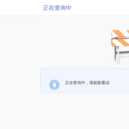
正在查询中
正在查询中，请刷新重试