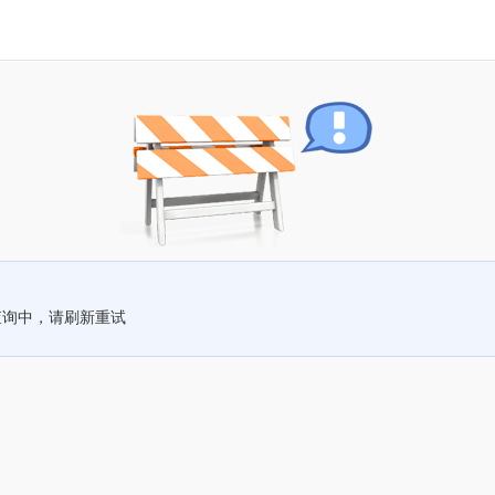
查询中，请刷新重试