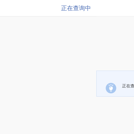
正在查询中
正在