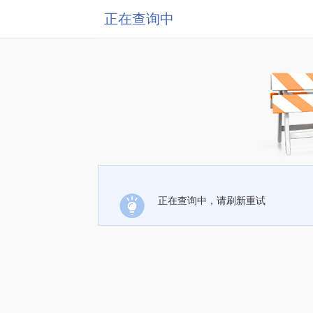
正在查询中
正在查询中，请刷新重试