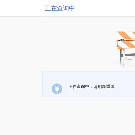
正在查询中
正在查询中，请刷新重试