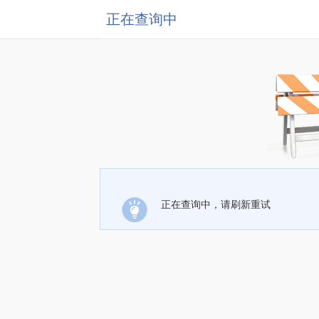
正在查询中
正在查询中，请刷新重试