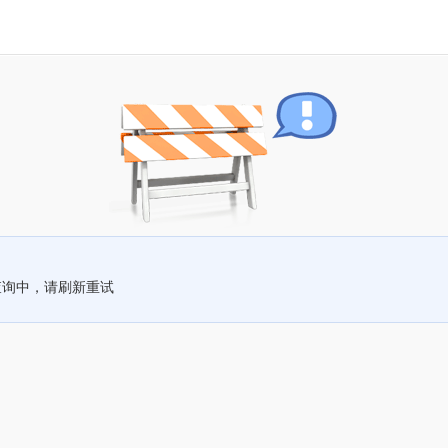
查询中，请刷新重试