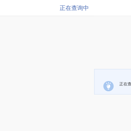
正在查询中
正在