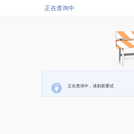
正在查询中
正在查询中，请刷新重试