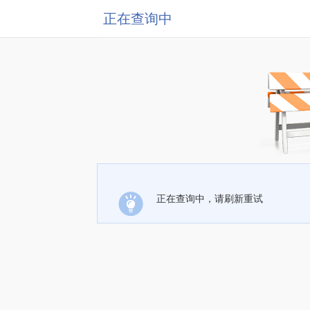
正在查询中
正在查询中，请刷新重试